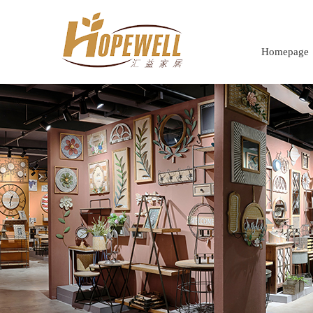
Homepage