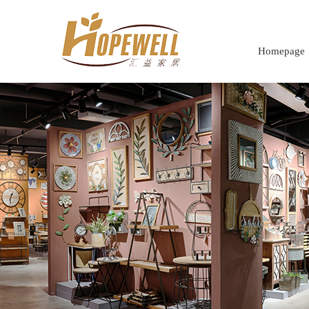
Homepage