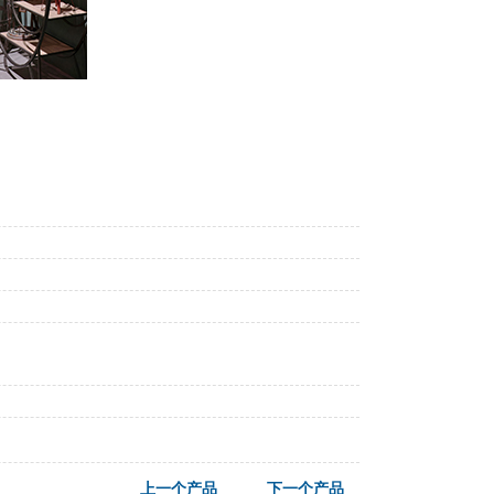
上一个产品
下一个产品