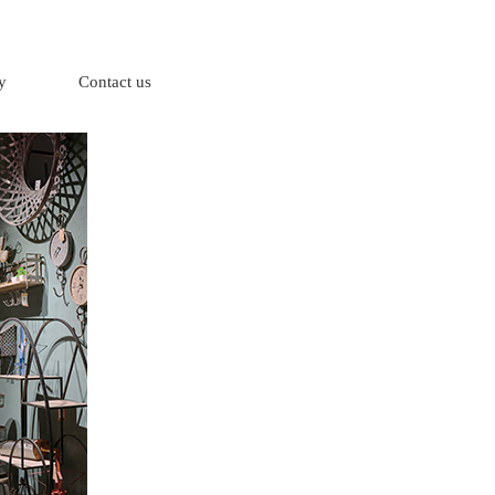
y
Contact us