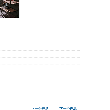
上一个产品
下一个产品