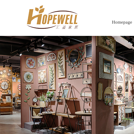
Homepage