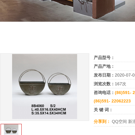
产品型号：
产品产地：
发布日期：
2020-07-0
浏览次数：
167次
咨询电话：
(86)591- 
(86)591- 22062223
关 键 词：
分享到：
QQ空间
新