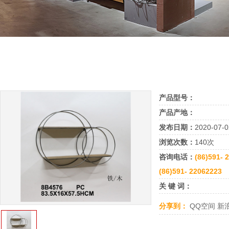
产品型号：
产品产地：
发布日期：
2020-07-0
浏览次数：
140次
咨询电话：
(86)591- 
(86)591- 22062223
关 键 词：
分享到：
QQ空间
新