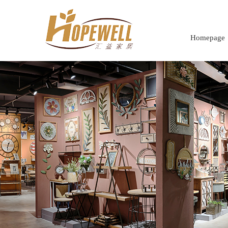
Homepage