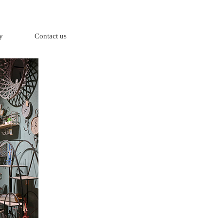
y
Contact us