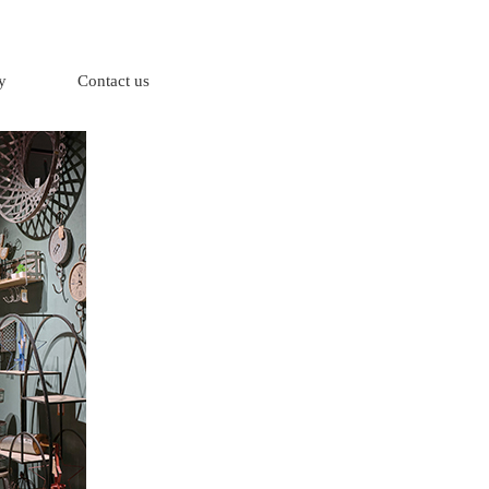
y
Contact us