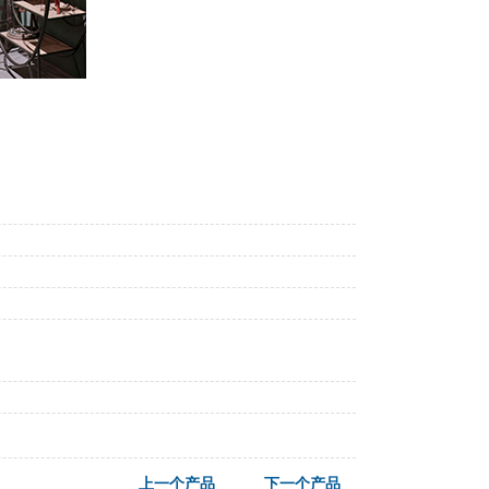
上一个产品
下一个产品