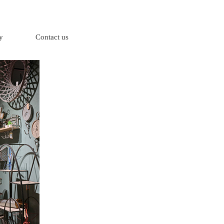
y
Contact us