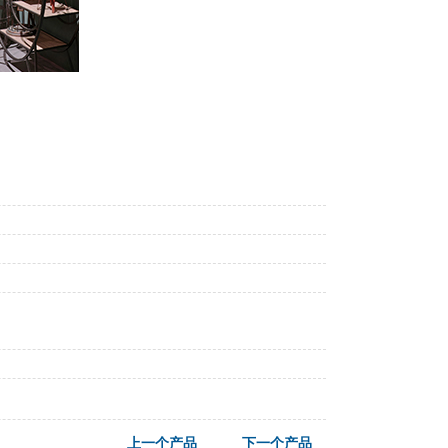
上一个产品
下一个产品