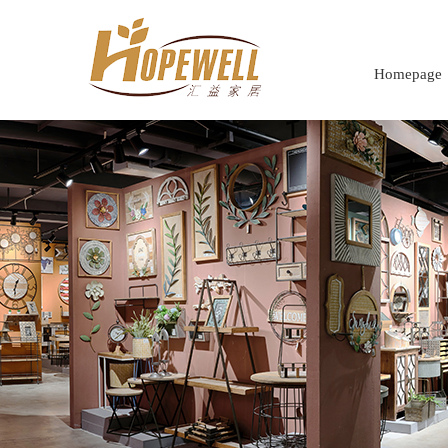
Homepage