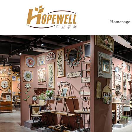
Homepage