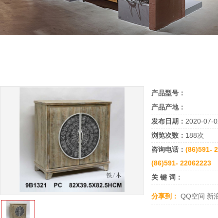
产品型号：
产品产地：
发布日期：
2020-07-0
浏览次数：
188次
咨询电话：
(86)591- 
(86)591- 22062223
关 键 词：
分享到：
QQ空间
新